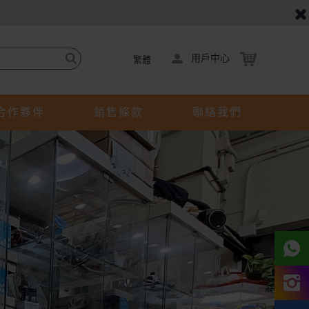
用戶中心
繁體
合作夥伴
銷售條款
聯絡我們