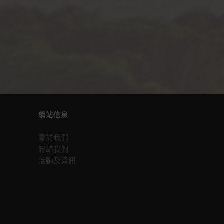
網站信息
關於我們
聯絡我們
活動及資訊