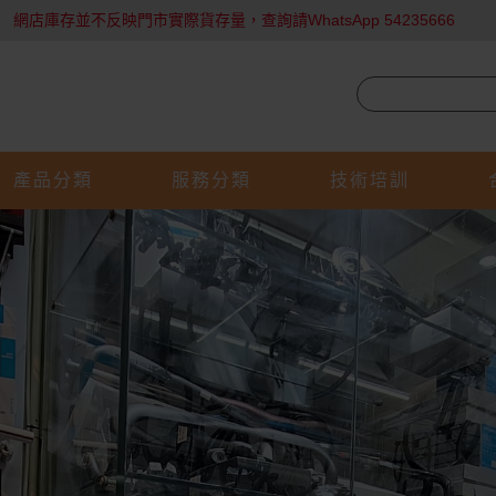
網店庫存並不反映門市實際貨存量，查詢請WhatsApp 54235666
產品分類
服務分類
技術培訓