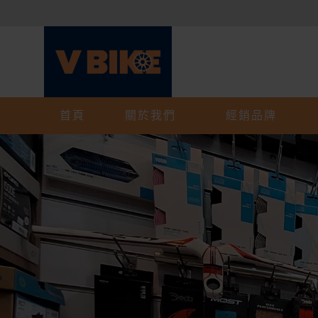
首頁
關於我們
經銷品牌