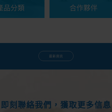
產品分類
合作夥伴
最新資訊
即刻聯絡我們，獲取更多信息