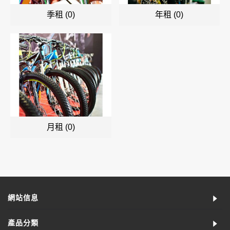
季租 (0)
年租 (0)
月租 (0)
網站信息
產品分類