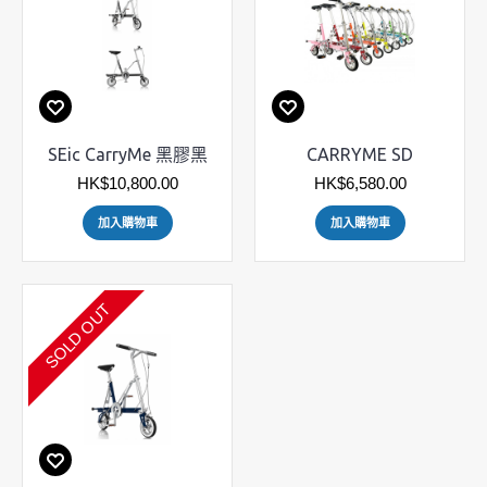
SEic CarryMe 黑膠黑
CARRYME SD
HK$10,800.00
HK$6,580.00
加入購物車
加入購物車
SOLD OUT