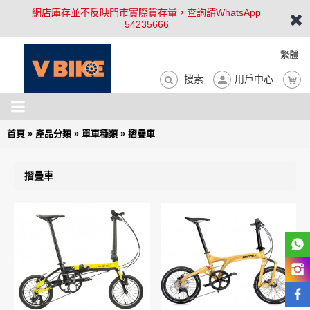
網店庫存並不反映門市實際貨存量，查詢請WhatsApp
54235666
繁體
搜索
用戶中心
»
»
»
首頁
產品分類
單車種類
摺疊車
摺疊車