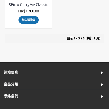
SEic x CarryMe Classic
HK$7,700.00
加入購物車
顯示 1 - 3 / 3 (共計 1 頁)
網站信息
產品分類
聯絡我們