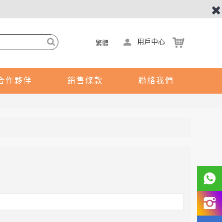
用戶中心
繁體
合作夥伴
銷售條款
聯絡我們