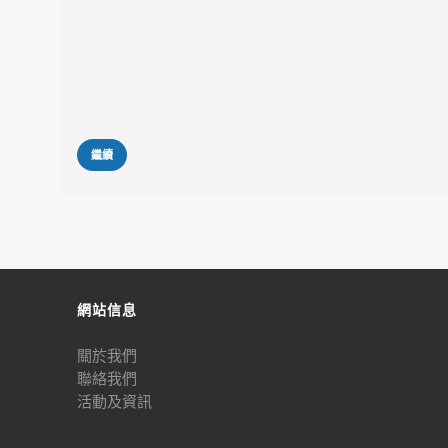
繼續
網站信息
關於我們
聯絡我們
活動及資訊