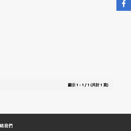
顯示 1 - 1 / 1 (共計 1 頁)
絡我們