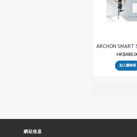
HK$488.0
加入購物車
網站信息