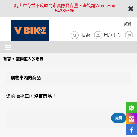
網店庫存並不反映門市實際貨存量，查詢請WhatsApp
54235666
繁體
搜索
用戶中心
»
首頁
購物車內的商品
購物車內的商品
您的購物車內沒有商品！
繼續