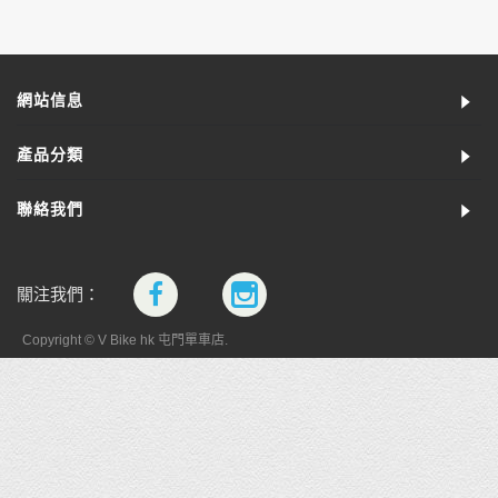
網站信息
產品分類
聯絡我們
關注我們：
Copyright © V Bike hk 屯門單車店.