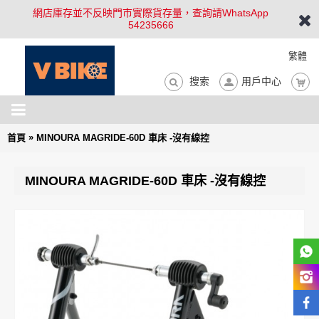
網店庫存並不反映門市實際貨存量，查詢請WhatsApp
54235666
繁體
搜索
用戶中心
»
首頁
MINOURA MAGRIDE-60D 車床 -沒有線控
MINOURA MAGRIDE-60D 車床 -沒有線控