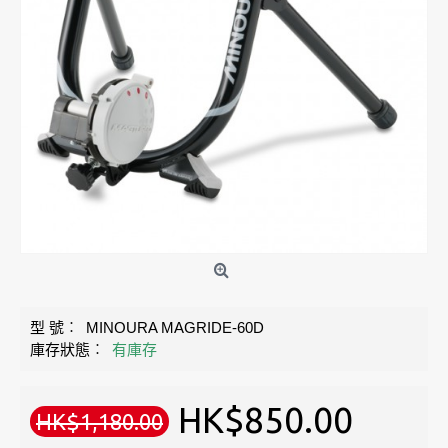
型 號︰
MINOURA MAGRIDE-60D
庫存狀態︰
有庫存
HK$850.00
HK$1,180.00