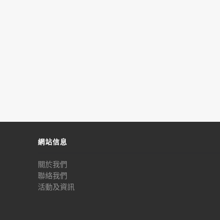
網站信息
關於我們
聯絡我們
活動及資訊