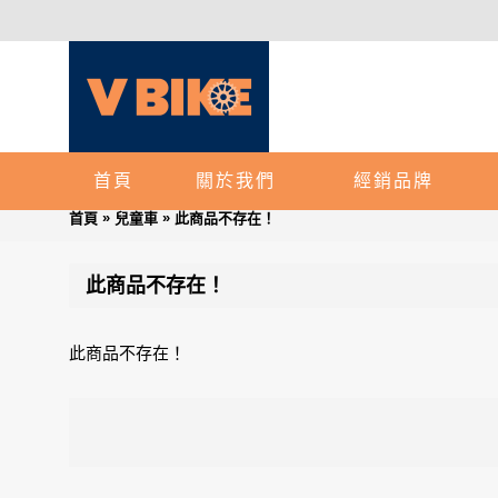
首頁
關於我們
經銷品牌
»
»
首頁
兒童車
此商品不存在！
此商品不存在！
此商品不存在！