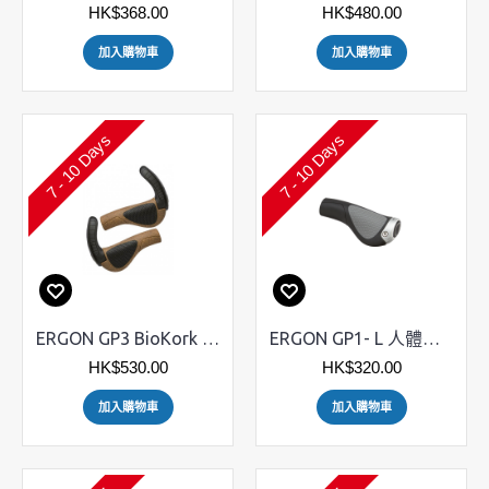
HK$368.00
HK$480.00
加入購物車
加入購物車
7 - 10 Days
7 - 10 Days
ERGON GP3 BioKork 環保纖維淨手筒
ERGON GP1- L 人體工學單車手筒
HK$530.00
HK$320.00
加入購物車
加入購物車