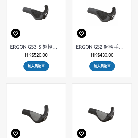
ERGON GS3-S 超輕手筒連複合物料牛角
ERGON GS2 超輕手筒連複合物料牛角
HK$520.00
HK$430.00
加入購物車
加入購物車