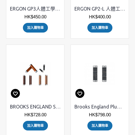
ERGON GP3人體工學單車手筒
ERGON GP2-L 人體工學型手筒
HK$450.00
HK$400.00
加入購物車
加入購物車
BROOKS ENGLAND Slender 真皮手筒
Brooks England Plump 真皮手筒
HK$728.00
HK$798.00
加入購物車
加入購物車