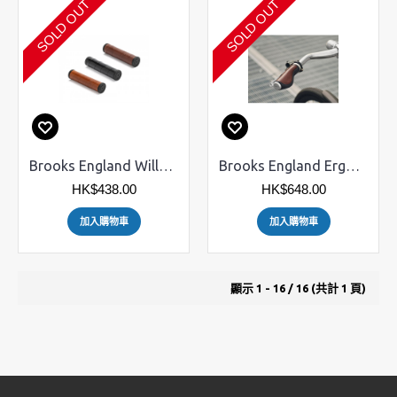
SOLD OUT
SOLD OUT
Brooks England Willow 真皮橡膠手筒 130/130mm
Brooks England Ergonomic Leather Grips 真皮手筒
HK$438.00
HK$648.00
加入購物車
加入購物車
顯示 1 - 16 / 16 (共計 1 頁)