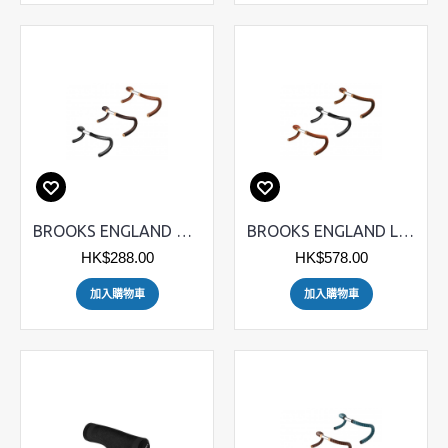
BROOKS ENGLAND Microfiber 頭布
BROOKS ENGLAND Leather Bar Tape 真皮頭布
HK$288.00
HK$578.00
加入購物車
加入購物車