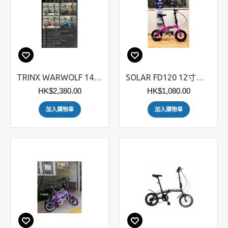
TRINX WARWOLF 14/16吋 摺疊車
SOLAR FD120 12寸兒童摺合單車
HK$2,380.00
HK$1,080.00
加入購物車
加入購物車