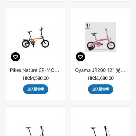
Pikes Nature CR-MO三摺車 - 16" 349 外9速
Oyama JR200 12" 兒童摺疊單車 110-140cm
HK$4,580.00
HK$1,680.00
加入購物車
加入購物車