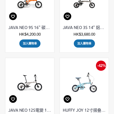
JAVA NEO 9S 16" 碳纖維前叉
JAVA NEO 3S 14" 鋁合金
HK$4,200.00
HK$3,680.00
加入購物車
加入購物車
-42%
JAVA NEO 12S電變 16" 碳纖維前叉
HUFFY JOY 12寸摺叠單車