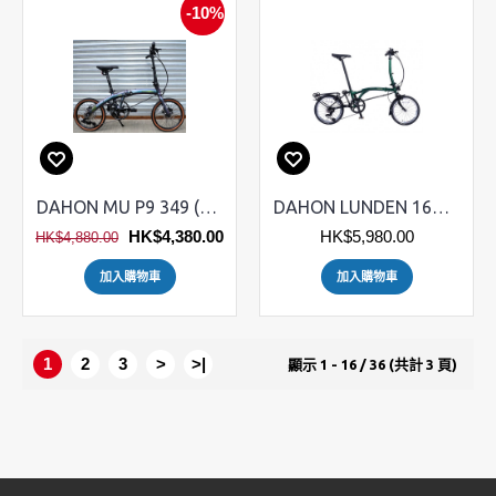
-10%
DAHON MU P9 349 (PAA693) 摺疊車【碟刹版】
DAHON LUNDEN 16寸 349 三摺疊車 ( CUC673)
HK$4,380.00
HK$5,980.00
HK$4,880.00
加入購物車
加入購物車
1
2
3
>
>|
顯示 1 - 16 / 36 (共計 3 頁)