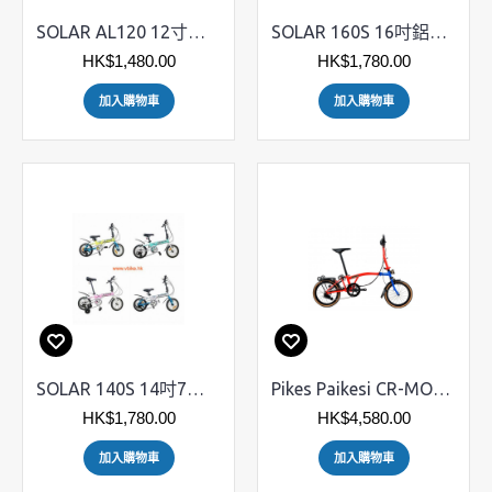
SOLAR AL120 12寸兒童摺合單車
SOLAR 160S 16吋鋁架摺車
HK$1,480.00
HK$1,780.00
加入購物車
加入購物車
SOLAR 140S 14吋7速鋁合金摺疊車
Pikes Paikesi CR-MO三摺車 - 16" 349 3X3速
HK$1,780.00
HK$4,580.00
加入購物車
加入購物車