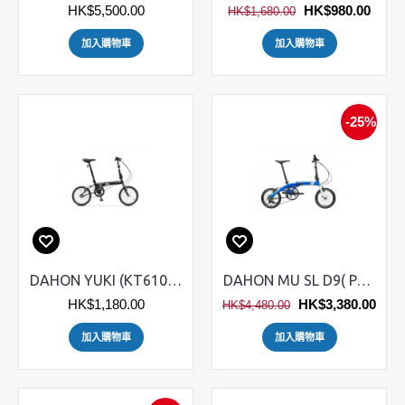
HK$5,500.00
HK$980.00
HK$1,680.00
加入購物車
加入購物車
-25%
DAHON YUKI (KT610) 折疊車
DAHON MU SL D9( PAA693) 摺疊單車
HK$1,180.00
HK$3,380.00
HK$4,480.00
加入購物車
加入購物車