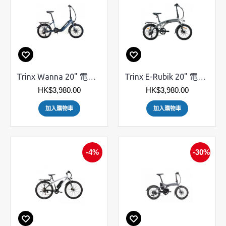
Trinx Wanna 20" 電動摺車
Trinx E-Rubik 20" 電動摺車
HK$3,980.00
HK$3,980.00
加入購物車
加入購物車
-4%
-30%