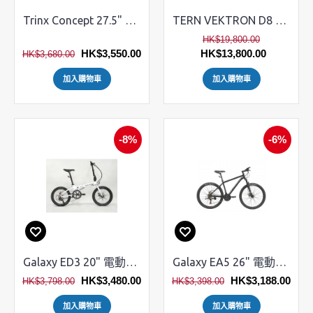
Trinx Concept 27.5" 電動山地車
TERN VEKTRON D8 電動摺車
HK$19,800.00
HK$3,550.00
HK$13,800.00
HK$3,680.00
加入購物車
加入購物車
-8%
-6%
Galaxy ED3 20" 電動摺疊單車
Galaxy EA5 26" 電動MTB單車
HK$3,480.00
HK$3,188.00
HK$3,798.00
HK$3,398.00
加入購物車
加入購物車