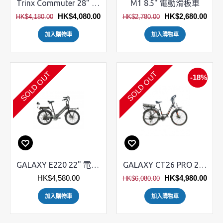
Trinx Commuter 28" 電動城市車
M1 8.5" 電動滑板車
HK$4,080.00
HK$2,680.00
HK$4,180.00
HK$2,780.00
加入購物車
加入購物車
SOLD OUT
SOLD OUT
-18%
GALAXY E220 22" 電動單車 續航90km
GALAXY CT26 PRO 26" 電動單車 48V
HK$4,580.00
HK$4,980.00
HK$6,080.00
加入購物車
加入購物車