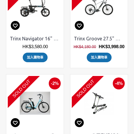
Trinx Navigator 16" 電動摺車
Trinx Groove 27.5" 電動山地車
HK$3,580.00
HK$3,998.00
HK$4,180.00
加入購物車
加入購物車
SOLD OUT
SOLD OUT
-2%
-4%