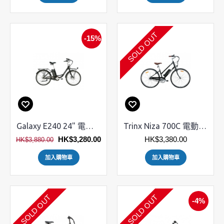
SOLD OUT
-15%
Galaxy E240 24" 電動單車 續航90km
Trinx Niza 700C 電動城市車
HK$3,280.00
HK$3,380.00
HK$3,880.00
加入購物車
加入購物車
SOLD OUT
SOLD OUT
-4%